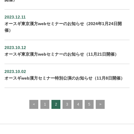
2023.12.11
オースギ東京漢方webセミナーのお知らせ（2024年1月24日開
催）
2023.10.12
オースギ東京漢方webセミナーのお知らせ（11月21日開催）
2023.10.02
オースギweb漢方セミナー特別公演のお知らせ（11月8日開催）
<
1
2
3
4
5
>