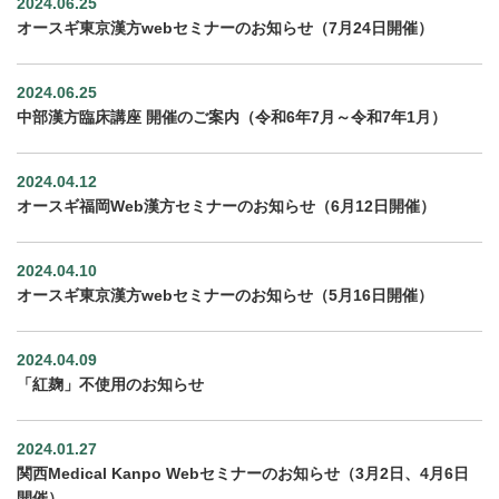
2024.06.25
オースギ東京漢方webセミナーのお知らせ（7月24日開催）
2024.06.25
中部漢方臨床講座 開催のご案内（令和6年7月～令和7年1月）
2024.04.12
オースギ福岡Web漢方セミナーのお知らせ（6月12日開催）
2024.04.10
オースギ東京漢方webセミナーのお知らせ（5月16日開催）
2024.04.09
「紅麹」不使用のお知らせ
2024.01.27
関西Medical Kanpo Webセミナーのお知らせ（3月2日、4月6日
開催）