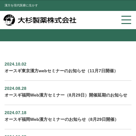
漢方を現代医療に生かす
2024.10.02
オースギ東京漢方webセミナーのお知らせ（11月7日開催）
2024.08.28
オースギ福岡Web漢方セミナー（8月29日）開催延期のお知らせ
2024.07.18
オースギ福岡Web漢方セミナーのお知らせ（8月29日開催）