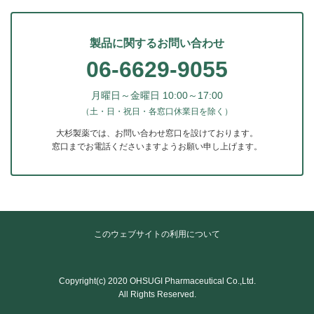
製品に関するお問い合わせ
06-6629-9055
月曜日～金曜日 10:00～17:00
（土・日・祝日・各窓口休業日を除く）
大杉製薬では、お問い合わせ窓口を設けております。
窓口までお電話くださいますようお願い申し上げます。
このウェブサイトの利用について
Copyright(c) 2020 OHSUGI Pharmaceutical Co.,Ltd.
All Rights Reserved.