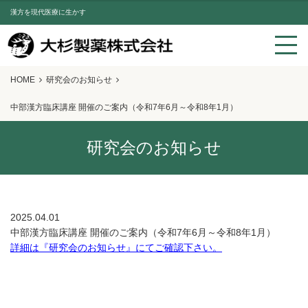
漢方を現代医療に生かす
HOME
研究会のお知らせ
中部漢方臨床講座 開催のご案内（令和7年6月～令和8年1月）
研究会のお知らせ
2025.04.01
中部漢方臨床講座 開催のご案内（令和7年6月～令和8年1月）
詳細は『研究会のお知らせ』にてご確認下さい。