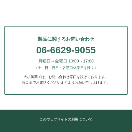
製品に関するお問い合わせ
06-6629-9055
月曜日～金曜日 10:00～17:00
（土・日・祝日・各窓口休業日を除く）
大杉製薬では、お問い合わせ窓口を設けております。
窓口までお電話くださいますようお願い申し上げます。
このウェブサイトの利用について