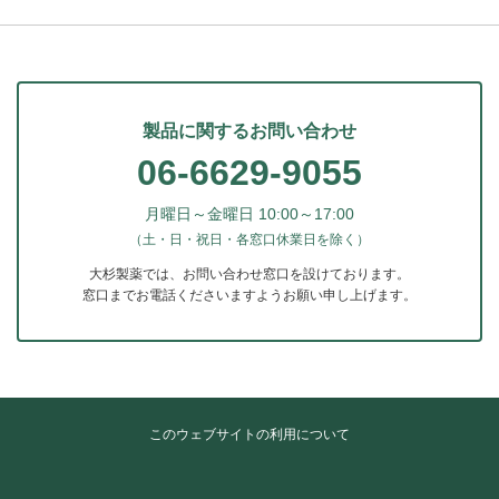
製品に関するお問い合わせ
06-6629-9055
月曜日～金曜日 10:00～17:00
（土・日・祝日・各窓口休業日を除く）
大杉製薬では、お問い合わせ窓口を設けております。
窓口までお電話くださいますようお願い申し上げます。
このウェブサイトの利用について