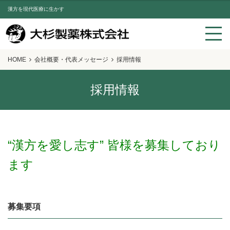
漢方を現代医療に生かす
HOME
会社概要・代表メッセージ
採用情報
採用情報
“漢方を愛し志す” 皆様を募集しており
ます
募集要項