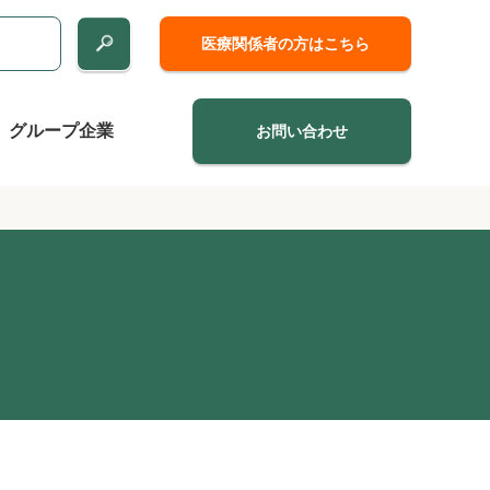
医療関係者の方はこちら
グループ企業
お問い合わせ