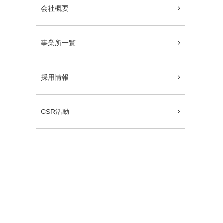
会社概要
事業所一覧
採用情報
CSR活動