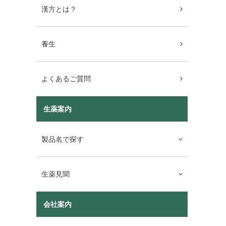
漢方とは？
養生
よくあるご質問
生薬案内
製品名で探す
生薬見聞
会社案内