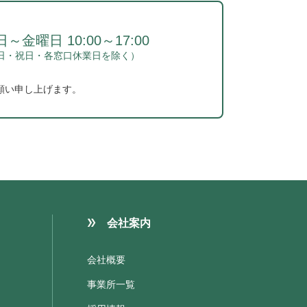
～金曜日 10:00～17:00
日・祝日・各窓口休業日を除く）
願い申し上げます。
会社案内
会社概要
事業所一覧