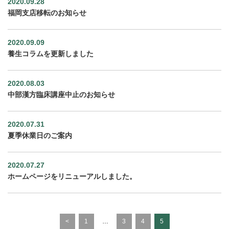
2020.09.28
福岡支店移転のお知らせ
2020.09.09
養生コラムを更新しました
2020.08.03
中部漢方臨床講座中止のお知らせ
2020.07.31
夏季休業日のご案内
2020.07.27
ホームページをリニューアルしました。
<
1
…
3
4
5