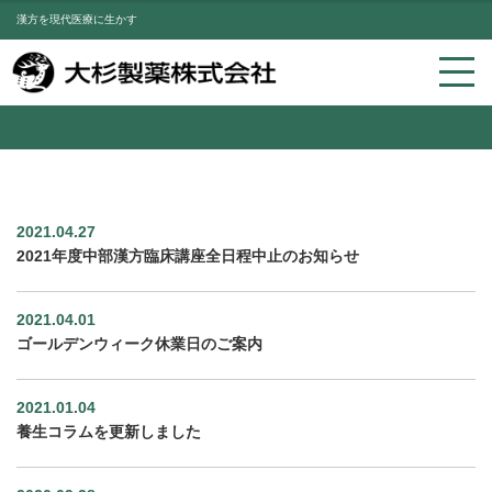
漢方を現代医療に生かす
2021.04.27
2021年度中部漢方臨床講座全日程中止のお知らせ
2021.04.01
ゴールデンウィーク休業日のご案内
2021.01.04
養生コラムを更新しました