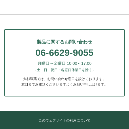
製品に関するお問い合わせ
06-6629-9055
月曜日～金曜日 10:00～17:00
（土・日・祝日・各窓口休業日を除く）
大杉製薬では、お問い合わせ窓口を設けております。
窓口までお電話くださいますようお願い申し上げます。
このウェブサイトの利用について