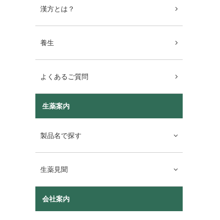
漢方とは？
養生
よくあるご質問
生薬案内
製品名で探す
生薬見聞
会社案内