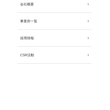
会社概要
事業所一覧
採用情報
CSR活動