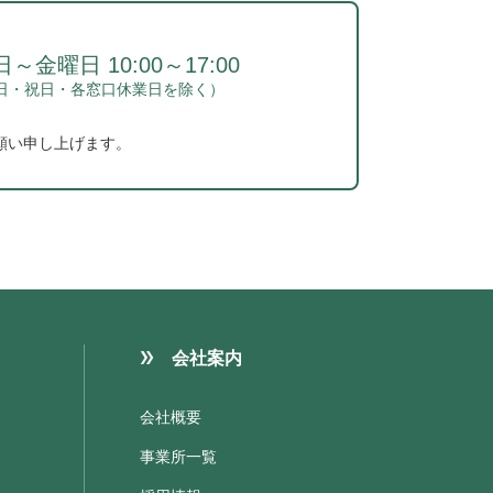
～金曜日 10:00～17:00
日・祝日・各窓口休業日を除く）
願い申し上げます。
会社案内
会社概要
事業所一覧