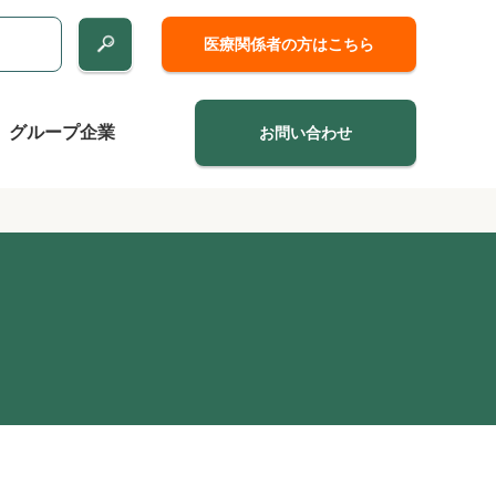
医療関係者の方はこちら
グループ企業
お問い合わせ