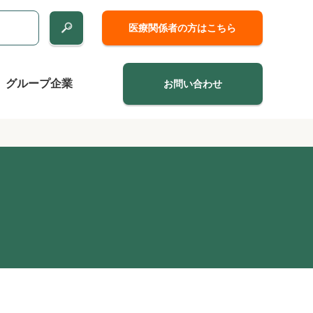
医療関係者の方はこちら
グループ企業
お問い合わせ