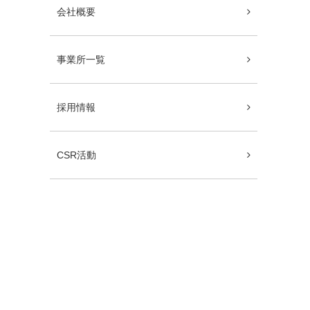
会社概要
事業所一覧
採用情報
CSR活動