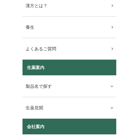
漢方とは？
養生
よくあるご質問
生薬案内
製品名で探す
生薬見聞
会社案内