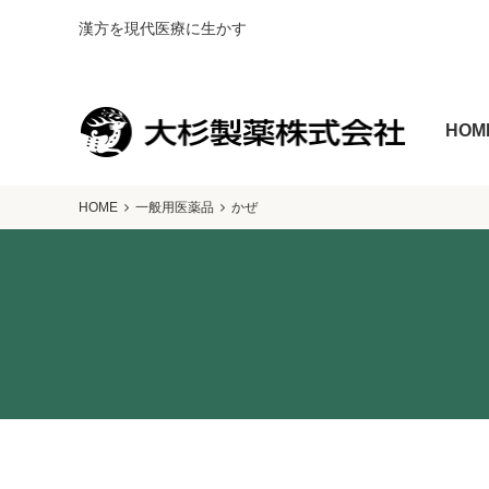
漢方を現代医療に生かす
HOM
HOME
一般用医薬品
かぜ