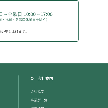
～金曜日 10:00～17:00
日・祝日・各窓口休業日を除く）
願い申し上げます。
会社案内
会社概要
事業所一覧