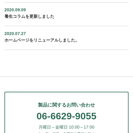
2020.09.09
養生コラムを更新しました
2020.07.27
ホームページをリニューアルしました。
製品に関するお問い合わせ
06-6629-9055
月曜日～金曜日 10:00～17:00