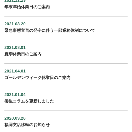
2022.12.29
年末年始休業日のご案内
2021.08.20
緊急事態宣言の発令に伴う一部業務体制について
2021.08.01
夏季休業日のご案内
2021.04.01
ゴールデンウィーク休業日のご案内
2021.01.04
養生コラムを更新しました
2020.09.28
福岡支店移転のお知らせ