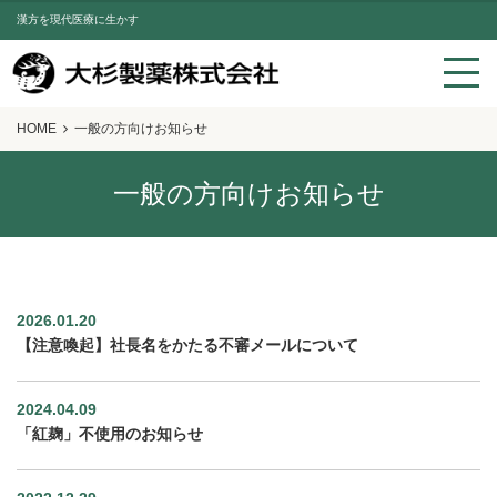
漢方を現代医療に生かす
HOME
一般の方向けお知らせ
一般の方向けお知らせ
2026.01.20
【注意喚起】社長名をかたる不審メールについて
2024.04.09
「紅麹」不使用のお知らせ