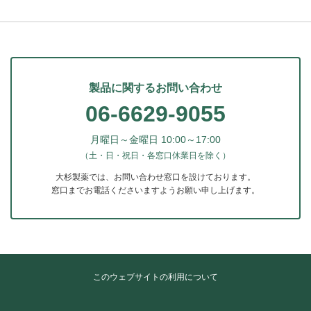
製品に関するお問い合わせ
06-6629-9055
月曜日～金曜日 10:00～17:00
（土・日・祝日・各窓口休業日を除く）
大杉製薬では、お問い合わせ窓口を設けております。
窓口までお電話くださいますようお願い申し上げます。
このウェブサイトの利用について