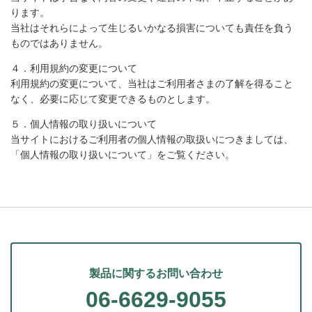
ります。
当社はそれらによって生じるいかなる損害についても責任を負う
ものではありません。
４．利用規約の変更について
利用規約の変更について、当社はご利用者さまの了解を得ること
なく、必要に応じて変更できるものとします。
５．個人情報の取り扱いについて
当サイトにおけるご利用者の個人情報の取扱いにつきましては、
「個人情報の取り扱いについて」をご覧ください。
製品に関するお問い合わせ
06-6629-9055