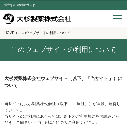
漢方を現代医療に生かす
HOME
このウェブサイトの利用について
このウェブサイトの利用について
大杉製薬株式会社ウェブサイト（以下、「当サイト」）に
ついて
当サイトは大杉製薬株式会社（以下、 「当社」）が開設、運営し
ています。
当サイトのご利用にあたっては、以下のご利用規約をお読みいた
だき、ご同意いただける場合にのみご利用ください。