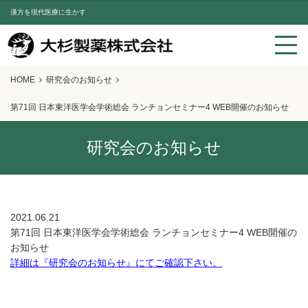
漢方を現代医療に生かす
HOME
研究会のお知らせ
第71回 日本東洋医学会学術総会 ランチョンセミナー4 WEB開催のお知らせ
研究会のお知らせ
2021.06.21
第71回 日本東洋医学会学術総会 ランチョンセミナー4 WEB開催の
お知らせ
詳細は『研究会のお知らせ』にてご確認下さい。