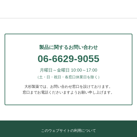
製品に関するお問い合わせ
06-6629-9055
月曜日～金曜日 10:00～17:00
（土・日・祝日・各窓口休業日を除く）
大杉製薬では、お問い合わせ窓口を設けております。
窓口までお電話くださいますようお願い申し上げます。
このウェブサイトの利用について