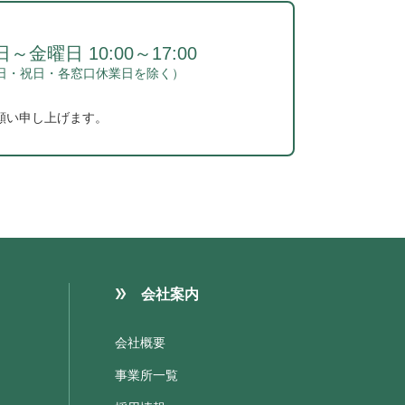
～金曜日 10:00～17:00
日・祝日・各窓口休業日を除く）
願い申し上げます。
会社案内
会社概要
事業所一覧