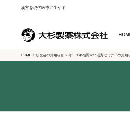
漢方を現代医療に生かす
HOM
HOME
研究会のお知らせ
オースギ福岡Web漢方セミナーのお知ら