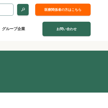
医療関係者の方はこちら
グループ企業
お問い合わせ