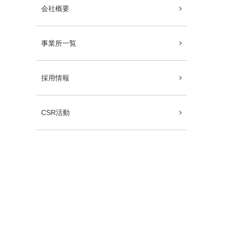
会社概要
事業所一覧
採用情報
CSR活動