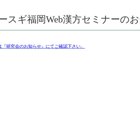
ースギ福岡Web漢方セミナーのお
は『研究会のお知らせ』にてご確認下さい。