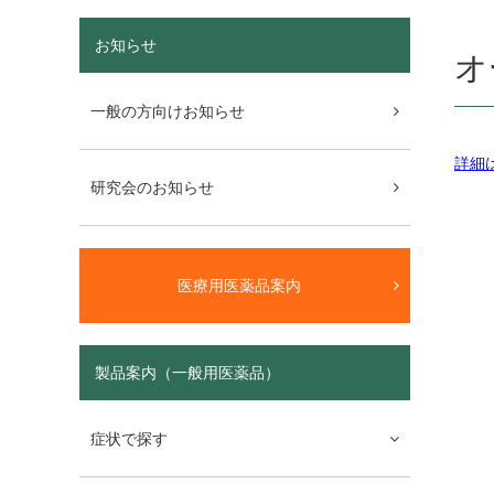
お知らせ
オ
一般の方向けお知らせ
詳細
研究会のお知らせ
医療用医薬品案内
製品案内（一般用医薬品）
症状で探す