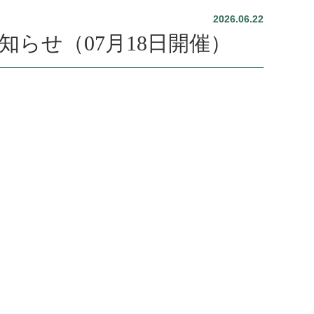
2026.06.22
知らせ（07月18日開催）