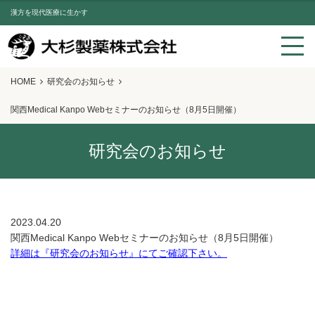
漢方を現代医療に生かす
HOME
研究会のお知らせ
関西Medical Kanpo Webセミナーのお知らせ（8月5日開催）
研究会のお知らせ
2023.04.20
関西Medical Kanpo Webセミナーのお知らせ（8月5日開催）
詳細は『研究会のお知らせ』にてご確認下さい。