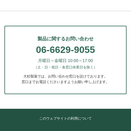
製品に関するお問い合わせ
06-6629-9055
月曜日～金曜日 10:00～17:00
（土・日・祝日・各窓口休業日を除く）
大杉製薬では、お問い合わせ窓口を設けております。
窓口までお電話くださいますようお願い申し上げます。
このウェブサイトの利用について