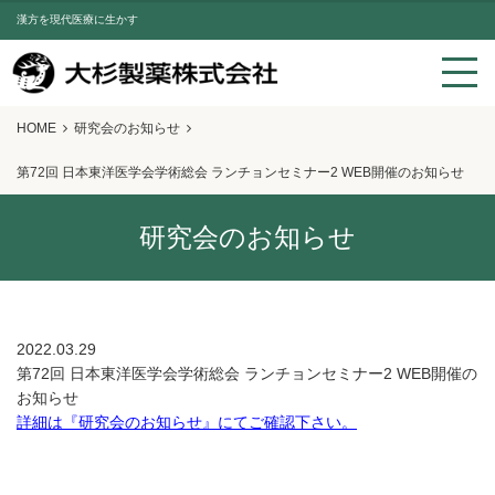
漢方を現代医療に生かす
HOME
研究会のお知らせ
第72回 日本東洋医学会学術総会 ランチョンセミナー2 WEB開催のお知らせ
研究会のお知らせ
2022.03.29
第72回 日本東洋医学会学術総会 ランチョンセミナー2 WEB開催の
お知らせ
詳細は『研究会のお知らせ』にてご確認下さい。