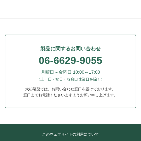
製品に関するお問い合わせ
06-6629-9055
月曜日～金曜日 10:00～17:00
（土・日・祝日・各窓口休業日を除く）
大杉製薬では、お問い合わせ窓口を設けております。
窓口までお電話くださいますようお願い申し上げます。
このウェブサイトの利用について