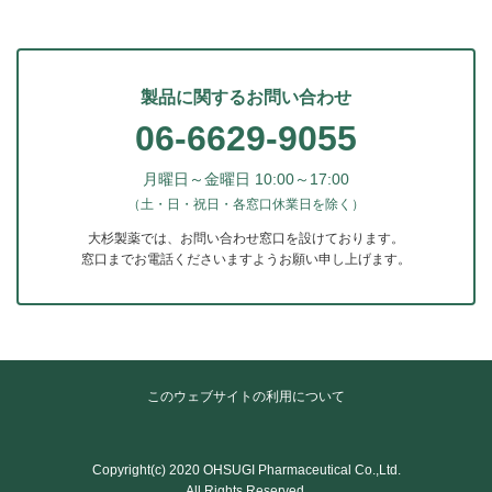
製品に関するお問い合わせ
06-6629-9055
月曜日～金曜日 10:00～17:00
（土・日・祝日・各窓口休業日を除く）
大杉製薬では、お問い合わせ窓口を設けております。
窓口までお電話くださいますようお願い申し上げます。
このウェブサイトの利用について
Copyright(c) 2020 OHSUGI Pharmaceutical Co.,Ltd.
All Rights Reserved.