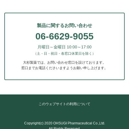
製品に関するお問い合わせ
06-6629-9055
月曜日～金曜日 10:00～17:00
（土・日・祝日・各窓口休業日を除く）
大杉製薬では、お問い合わせ窓口を設けております。
窓口までお電話くださいますようお願い申し上げます。
このウェブサイトの利用について
Copyright(c) 2020 OHSUGI Pharmaceutical Co.,Ltd.
All Rights Reserved.