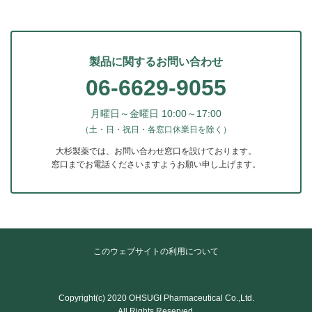
製品に関するお問い合わせ
06-6629-9055
月曜日～金曜日 10:00～17:00
（土・日・祝日・各窓口休業日を除く）
大杉製薬では、お問い合わせ窓口を設けております。
窓口までお電話くださいますようお願い申し上げます。
このウェブサイトの利用について
Copyright(c) 2020 OHSUGI Pharmaceutical Co.,Ltd.
All Rights Reserved.