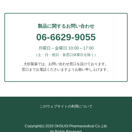
製品に関するお問い合わせ
06-6629-9055
月曜日～金曜日 10:00～17:00
（土・日・祝日・各窓口休業日を除く）
大杉製薬では、お問い合わせ窓口を設けております。
窓口までお電話くださいますようお願い申し上げます。
このウェブサイトの利用について
Copyright(c) 2020 OHSUGI Pharmaceutical Co.,Ltd.
All Rights Reserved.