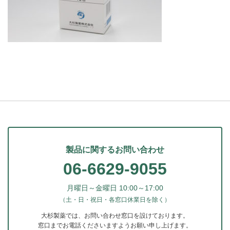
製品に関するお問い合わせ
06-6629-9055
月曜日～金曜日 10:00～17:00
（土・日・祝日・各窓口休業日を除く）
大杉製薬では、お問い合わせ窓口を設けております。
窓口までお電話くださいますようお願い申し上げます。