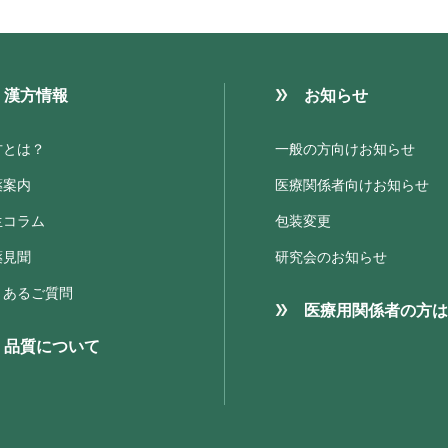
漢方情報
お知らせ
方とは？
一般の方向けお知らせ
薬案内
医療関係者向けお知らせ
生コラム
包装変更
薬見聞
研究会のお知らせ
くあるご質問
医療用関係者の方は
品質について