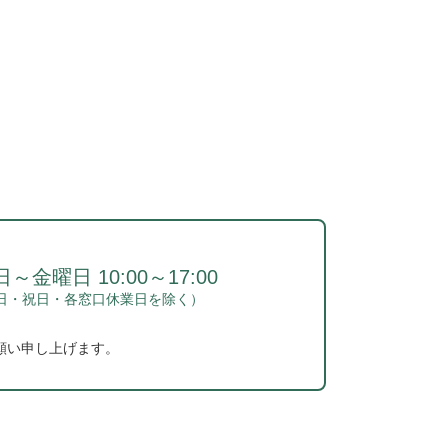
～金曜日 10:00～17:00
日・祝日・各窓口休業日を除く）
願い申し上げます。