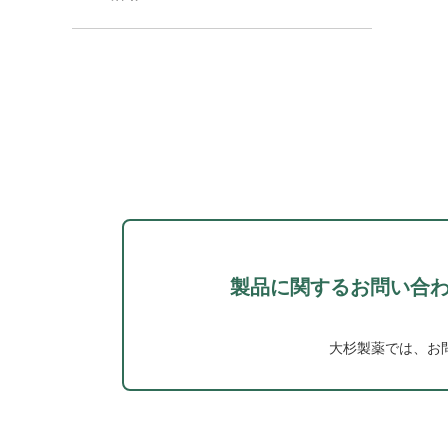
製品に関するお問い合
大杉製薬では、お