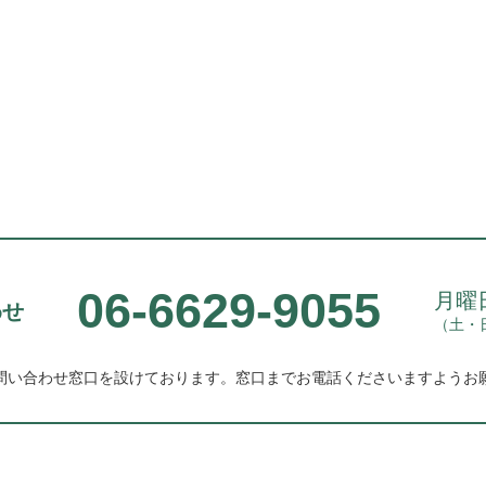
06-6629-9055
月曜日
わせ
（土・
問い合わせ窓口を設けております。
窓口までお電話くださいますようお