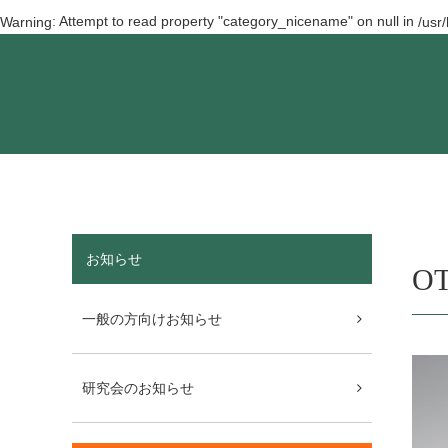
: Attempt to read property "category_nicename" on null in
Warning
/usr
お知らせ
OT
一般の方向けお知らせ
研究会のお知らせ