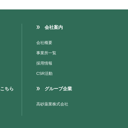
会社案内
会社概要
事業所一覧
採用情報
CSR活動
こちら
グループ企業
高砂薬業株式会社