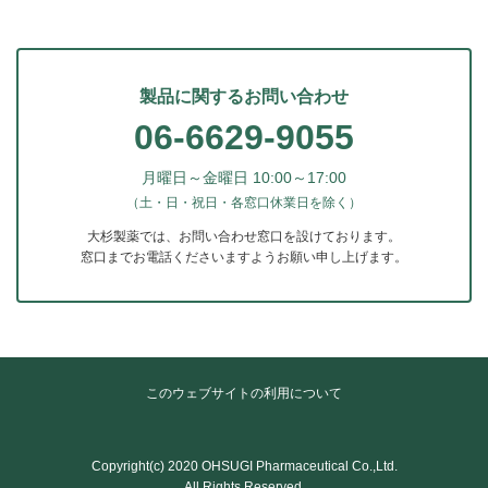
製品に関するお問い合わせ
06-6629-9055
月曜日～金曜日 10:00～17:00
（土・日・祝日・各窓口休業日を除く）
大杉製薬では、お問い合わせ窓口を設けております。
窓口までお電話くださいますようお願い申し上げます。
このウェブサイトの利用について
Copyright(c) 2020 OHSUGI Pharmaceutical Co.,Ltd.
All Rights Reserved.