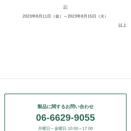
記
2023年8月11日（金）～2023年8月15日（火）
以上
製品に関するお問い合わせ
06-6629-9055
月曜日～金曜日 10:00～17:00