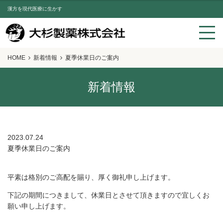
漢方を現代医療に生かす
HOME
新着情報
夏季休業日のご案内
新着情報
2023.07.24
夏季休業日のご案内
平素は格別のご高配を賜り、厚く御礼申し上げます。
下記の期間につきまして、休業日とさせて頂きますので宜しくお
願い申し上げます。