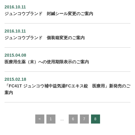
2016.10.11
ジュンコウブランド 封緘シール変更のご案内
2016.10.11
ジュンコウブランド 個装箱変更のご案内
2015.04.08
医療用生薬（末）への使用期限表示のご案内
2015.02.18
「FC41T ジュンコウ補中益気湯FCエキス錠 医療用」新発売のご
案内
<
1
…
6
7
8