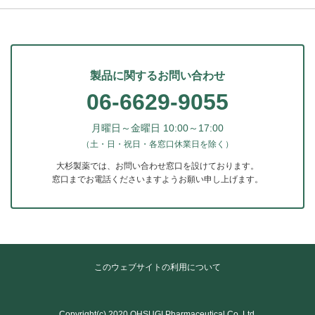
製品に関するお問い合わせ
06-6629-9055
月曜日～金曜日 10:00～17:00
（土・日・祝日・各窓口休業日を除く）
大杉製薬では、お問い合わせ窓口を設けております。
窓口までお電話くださいますようお願い申し上げます。
このウェブサイトの利用について
Copyright(c) 2020 OHSUGI Pharmaceutical Co.,Ltd.