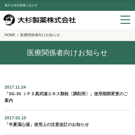
漢方を現代医療に生かす
HOME
医療関係者向けお知らせ
医療関係者向けお知らせ
2017.11.24
「SG-30 ＪＰＳ真武湯エキス顆粒〔調剤用〕」使用期限変更のご
案内
2017.02.10
「半夏瀉心湯」使用上の注意改訂のお知らせ