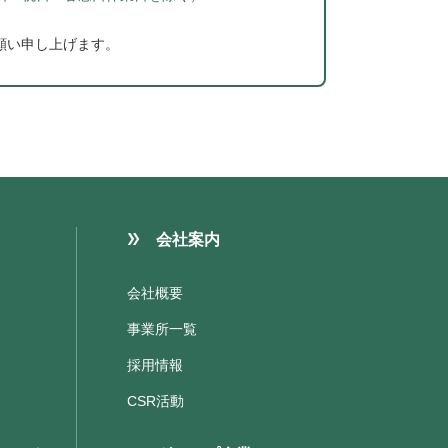
願い申し上げます。
会社案内
会社概要
事業所一覧
採用情報
CSR活動