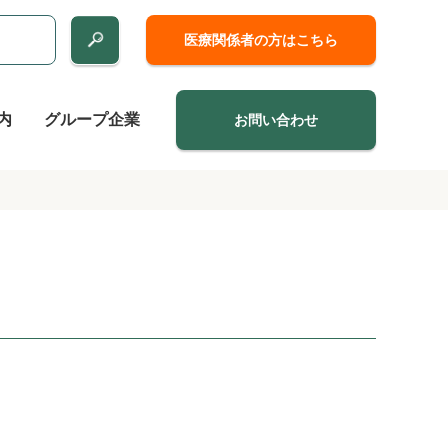
医療関係者の方はこちら
内
グループ企業
お問い合わせ