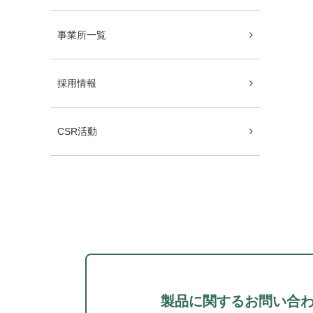
事業所一覧
採用情報
CSR活動
製品に関するお問い合