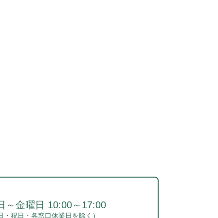
～金曜日 10:00～17:00
日・祝日・各窓口休業日を除く）