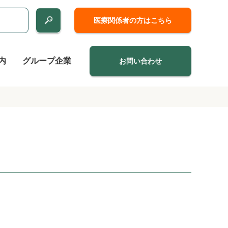
医療関係者の方はこちら
内
グループ企業
お問い合わせ