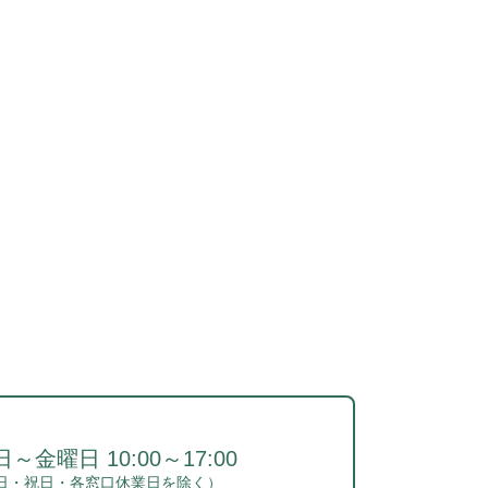
～金曜日 10:00～17:00
日・祝日・各窓口休業日を除く）