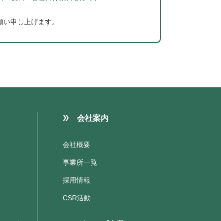
願い申し上げます。
会社案内
会社概要
事業所一覧
採用情報
CSR活動