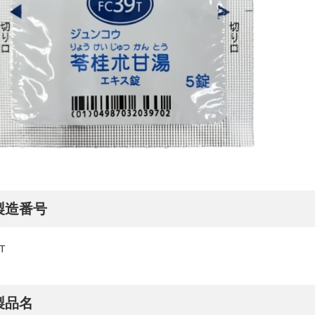
製造番号
T
製品名