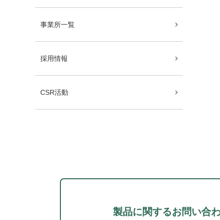
事業所一覧
採用情報
CSR活動
製品に関するお問い合