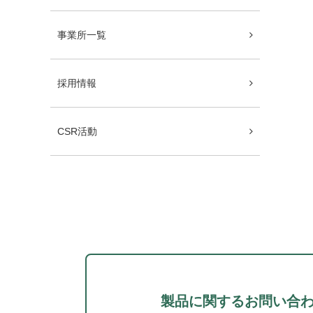
事業所一覧
採用情報
CSR活動
製品に関するお問い合