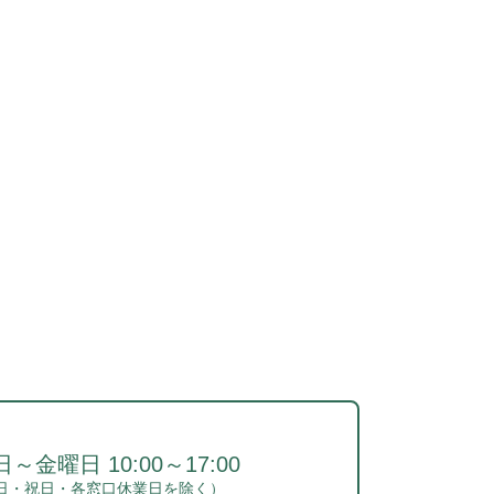
～金曜日 10:00～17:00
日・祝日・各窓口休業日を除く）