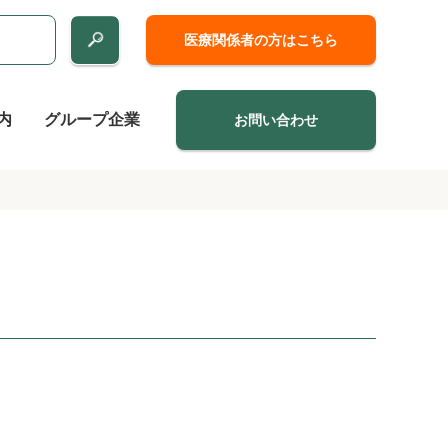
医療関係者の方はこちら
内
グループ企業
お問い合わせ