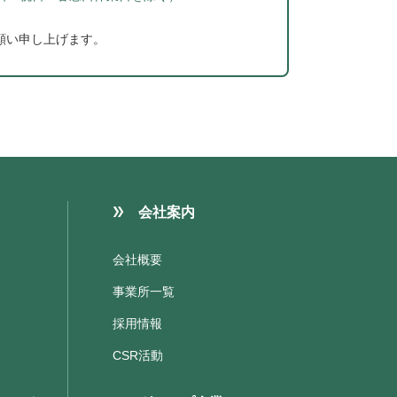
願い申し上げます。
会社案内
会社概要
事業所一覧
採用情報
CSR活動