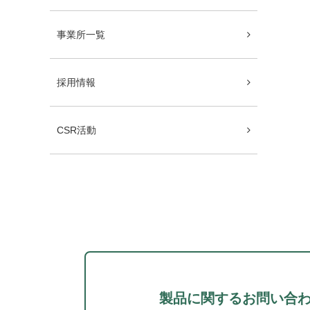
事業所一覧
採用情報
CSR活動
製品に関するお問い合