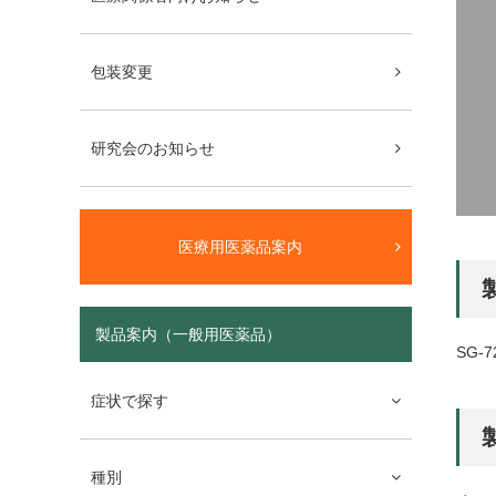
包装変更
研究会のお知らせ
医療用医薬品案内
製品案内（一般用医薬品）
SG-7
症状で探す
種別