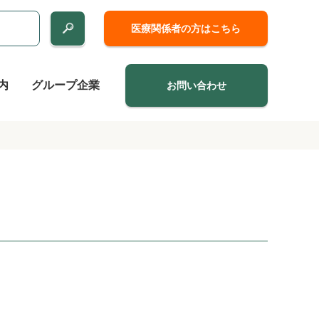
医療関係者の方はこちら
内
グループ企業
お問い合わせ