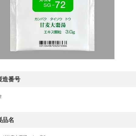
製造番号
2
製品名