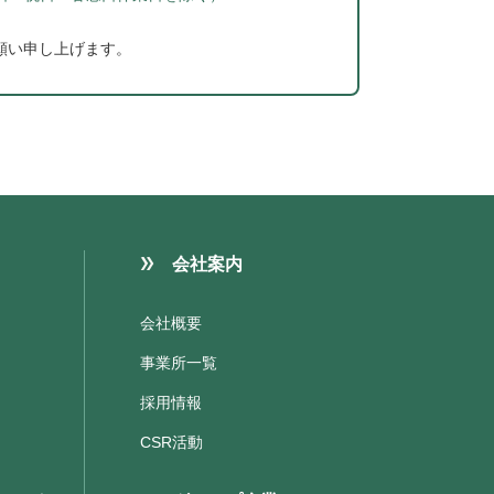
願い申し上げます。
会社案内
会社概要
事業所一覧
採用情報
CSR活動