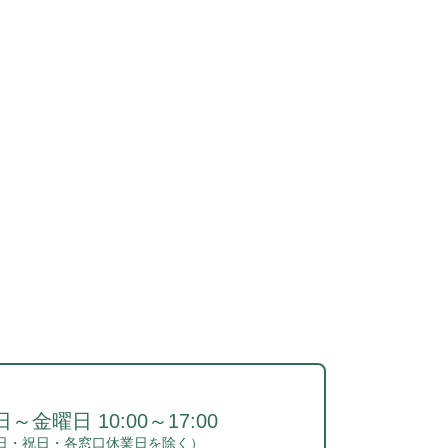
～金曜日 10:00～17:00
日・祝日・各窓口休業日を除く）