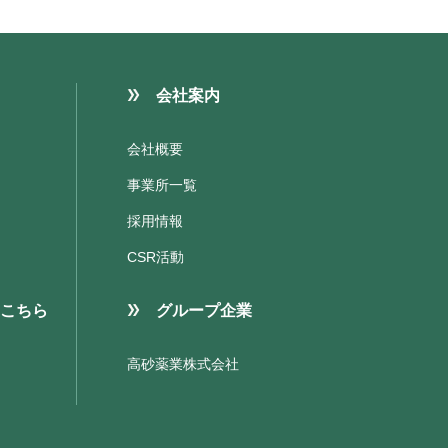
会社案内
会社概要
事業所一覧
採用情報
CSR活動
こちら
グループ企業
高砂薬業株式会社