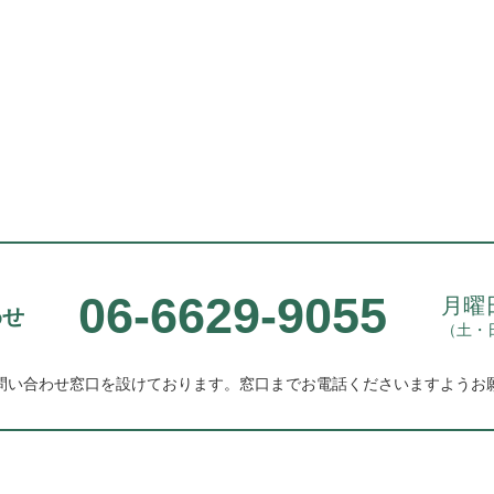
06-6629-9055
月曜日
わせ
（土・
問い合わせ窓口を設けております。
窓口までお電話くださいますようお