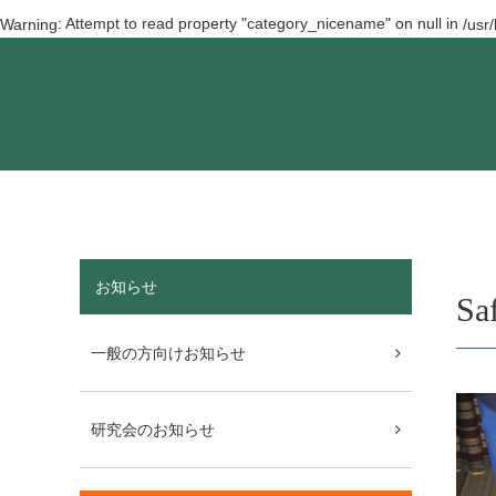
: Attempt to read property "category_nicename" on null in
Warning
/usr
お知らせ
Sa
一般の方向けお知らせ
研究会のお知らせ