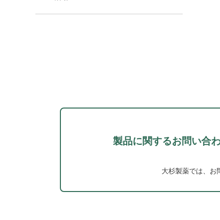
製品に関するお問い合
大杉製薬では、お