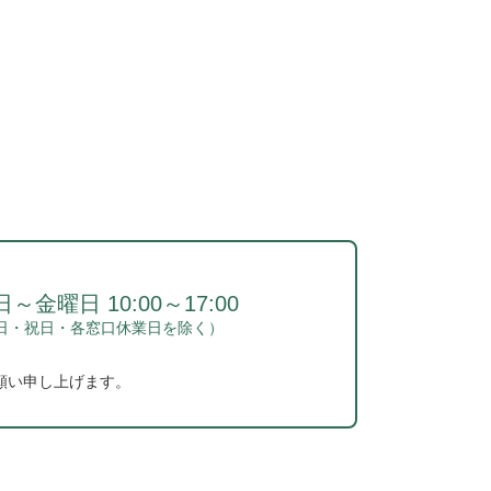
～金曜日 10:00～17:00
日・祝日・各窓口休業日を除く）
願い申し上げます。