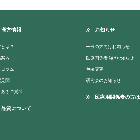
漢方情報
お知らせ
方とは？
一般の方向けお知らせ
薬案内
医療関係者向けお知らせ
生コラム
包装変更
薬見聞
研究会のお知らせ
くあるご質問
医療用関係者の方は
品質について