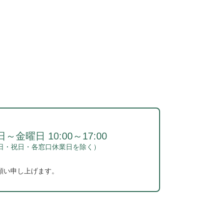
～金曜日 10:00～17:00
日・祝日・各窓口休業日を除く）
願い申し上げます。