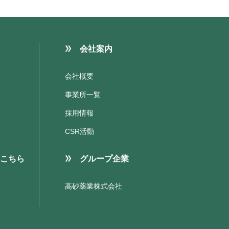
会社案内
会社概要
事業所一覧
採用情報
CSR活動
こちら
グループ企業
高砂薬業株式会社