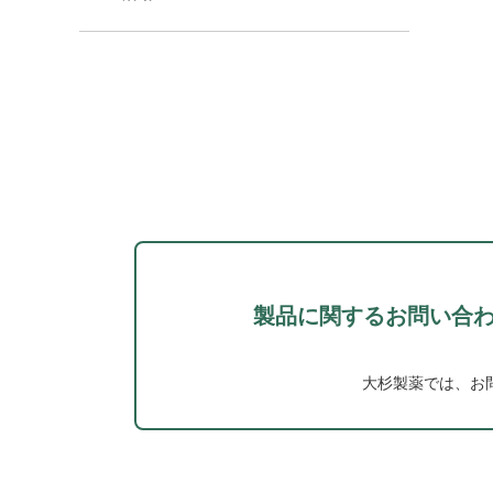
製品に関するお問い合
大杉製薬では、お