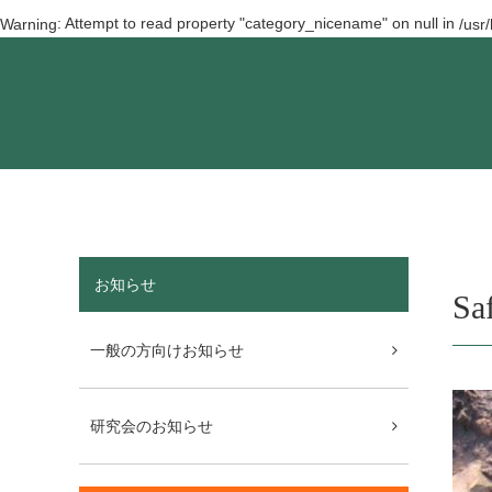
: Attempt to read property "category_nicename" on null in
Warning
/usr
お知らせ
Sa
一般の方向けお知らせ
研究会のお知らせ