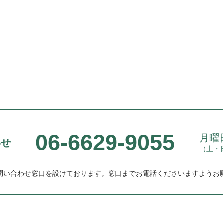
06-6629-9055
月曜日
わせ
（土・
問い合わせ窓口を設けております。
窓口までお電話くださいますようお