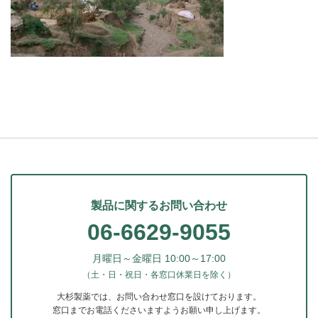
製品に関するお問い合わせ
06-6629-9055
月曜日～金曜日 10:00～17:00
（土・日・祝日・各窓口休業日を除く）
大杉製薬では、お問い合わせ窓口を設けております。
窓口までお電話くださいますようお願い申し上げます。