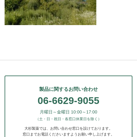
製品に関するお問い合わせ
06-6629-9055
月曜日～金曜日 10:00～17:00
（土・日・祝日・各窓口休業日を除く）
大杉製薬では、お問い合わせ窓口を設けております。
窓口までお電話くださいますようお願い申し上げます。