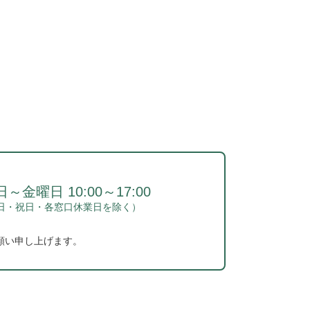
～金曜日 10:00～17:00
日・祝日・各窓口休業日を除く）
願い申し上げます。