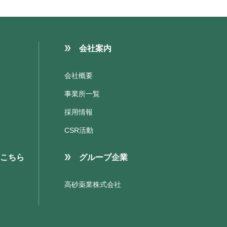
会社案内
会社概要
事業所一覧
採用情報
CSR活動
こちら
グループ企業
高砂薬業株式会社