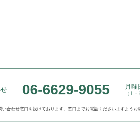
06-6629-9055
月曜日
わせ
（土・
問い合わせ窓口を設けております。
窓口までお電話くださいますようお