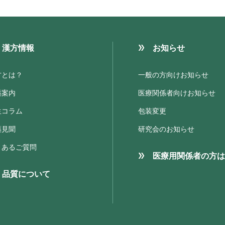
漢方情報
お知らせ
方とは？
一般の方向けお知らせ
薬案内
医療関係者向けお知らせ
生コラム
包装変更
薬見聞
研究会のお知らせ
くあるご質問
医療用関係者の方は
品質について