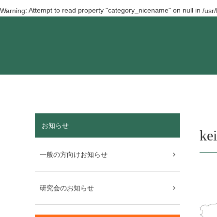
: Attempt to read property "category_nicename" on null in
Warning
/usr
お知らせ
ke
一般の方向けお知らせ
研究会のお知らせ