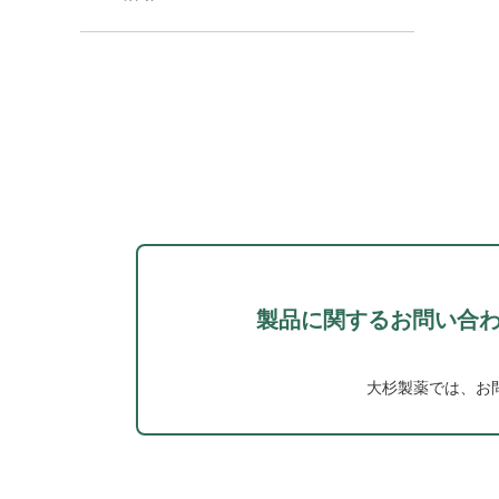
製品に関するお問い合
大杉製薬では、お