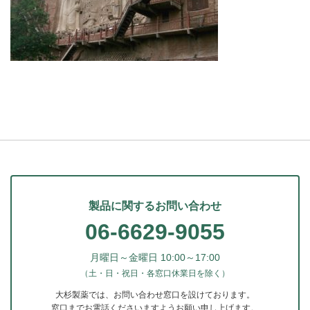
製品に関するお問い合わせ
06-6629-9055
月曜日～金曜日 10:00～17:00
（土・日・祝日・各窓口休業日を除く）
大杉製薬では、お問い合わせ窓口を設けております。
窓口までお電話くださいますようお願い申し上げます。