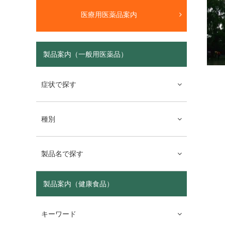
医療用医薬品案内
製品案内（一般用医薬品）
症状で探す
種別
製品名で探す
製品案内（健康食品）
キーワード