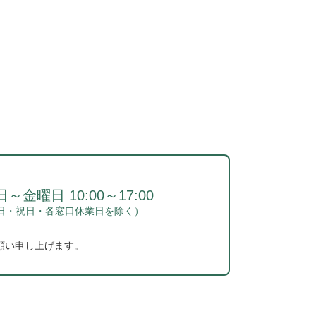
～金曜日 10:00～17:00
日・祝日・各窓口休業日を除く）
願い申し上げます。