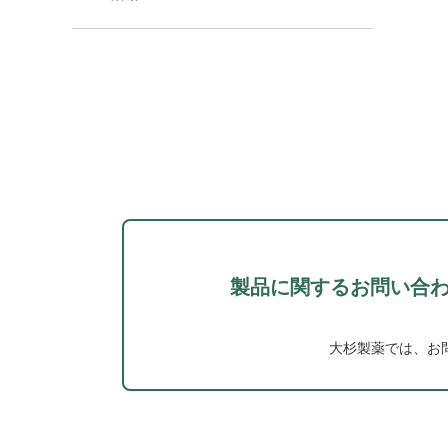
製品に関するお問い合
大杉製薬では、お