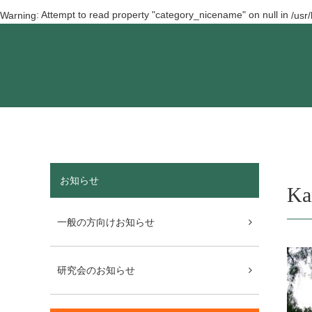
: Attempt to read property "category_nicename" on null in
Warning
/usr
お知らせ
Ka
一般の方向けお知らせ
研究会のお知らせ