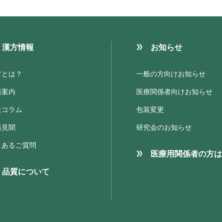
漢方情報
お知らせ
方とは？
一般の方向けお知らせ
薬案内
医療関係者向けお知らせ
生コラム
包装変更
薬見聞
研究会のお知らせ
くあるご質問
医療用関係者の方は
品質について