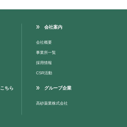
会社案内
会社概要
事業所一覧
採用情報
CSR活動
こちら
グループ企業
高砂薬業株式会社