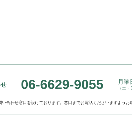
06-6629-9055
月曜日
わせ
（土・
問い合わせ窓口を設けております。
窓口までお電話くださいますようお