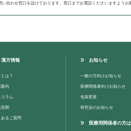
問い合わせ窓口を設けております。
窓口までお電話くださいますようお
漢方情報
お知らせ
方とは？
一般の方向けお知らせ
薬案内
医療関係者向けお知らせ
生コラム
包装変更
薬見聞
研究会のお知らせ
くあるご質問
医療用関係者の方は