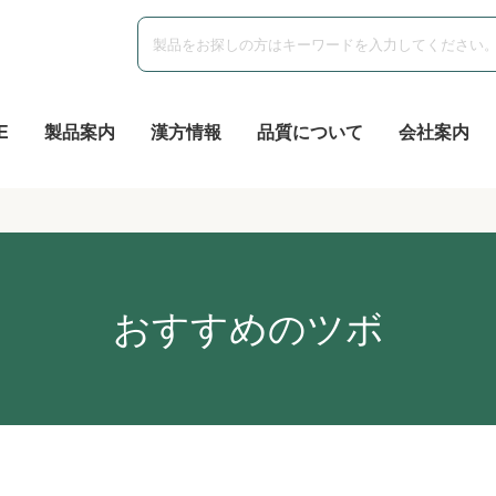
E
製品案内
漢方情報
品質について
会社案内
おすすめのツボ