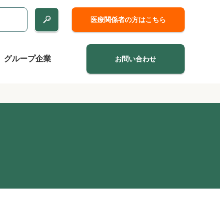
医療関係者の方はこちら
グループ企業
お問い合わせ