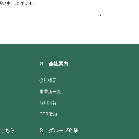
願い申し上げます。
会社案内
会社概要
事業所一覧
採用情報
CSR活動
こちら
グループ企業