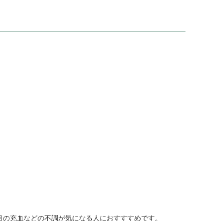
目の充血などの不調が気になる人におすすすめです。