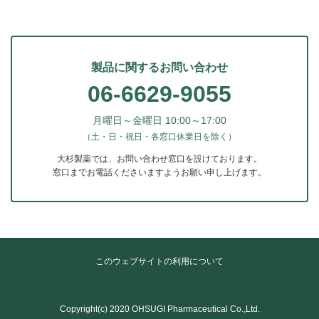
製品に関するお問い合わせ
06-6629-9055
月曜日～金曜日 10:00～17:00
（土・日・祝日・各窓口休業日を除く）
大杉製薬では、お問い合わせ窓口を設けております。
窓口までお電話くださいますようお願い申し上げます。
このウェブサイトの利用について
Copyright(c) 2020 OHSUGI Pharmaceutical Co.,Ltd.