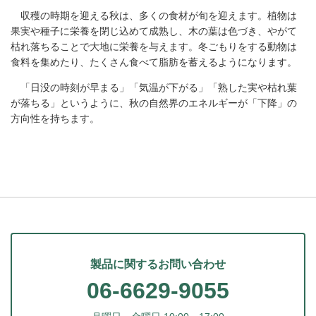
収穫の時期を迎える秋は、多くの食材が旬を迎えます。植物は
果実や種子に栄養を閉じ込めて成熟し、木の葉は色づき、やがて
枯れ落ちることで大地に栄養を与えます。冬ごもりをする動物は
食料を集めたり、たくさん食べて脂肪を蓄えるようになります。
「日没の時刻が早まる」「気温が下がる」「熟した実や枯れ葉
が落ちる」というように、秋の自然界のエネルギーが「下降」の
方向性を持ちます。
製品に関するお問い合わせ
06-6629-9055