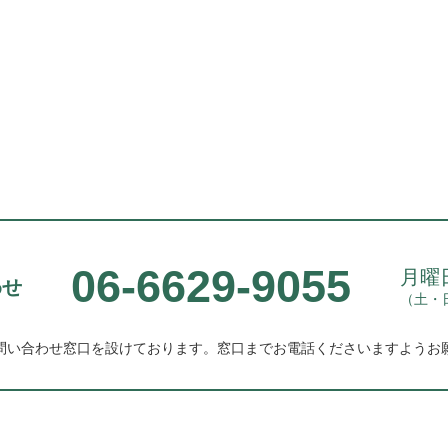
06-6629-9055
月曜日
わせ
（土・
問い合わせ窓口を設けております。
窓口までお電話くださいますようお