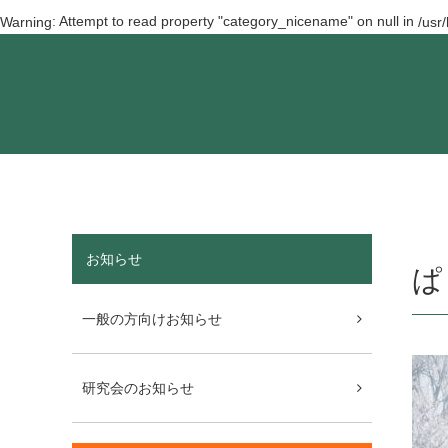
: Attempt to read property "category_nicename" on null in
Warning
/usr
お知らせ
ぱ
一般の方向けお知らせ
研究会のお知らせ