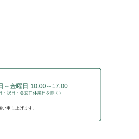
～金曜日 10:00～17:00
日・祝日・各窓口休業日を除く）
願い申し上げます。