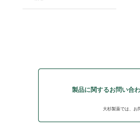
製品に関するお問い合
大杉製薬では、お