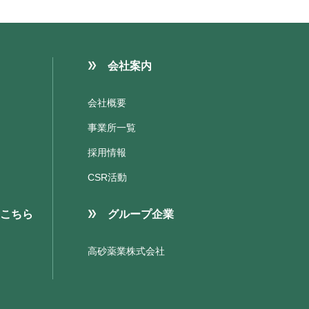
会社案内
会社概要
事業所一覧
採用情報
CSR活動
こちら
グループ企業
高砂薬業株式会社