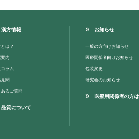
漢方情報
お知らせ
方とは？
一般の方向けお知らせ
薬案内
医療関係者向けお知らせ
生コラム
包装変更
薬見聞
研究会のお知らせ
くあるご質問
医療用関係者の方は
品質について