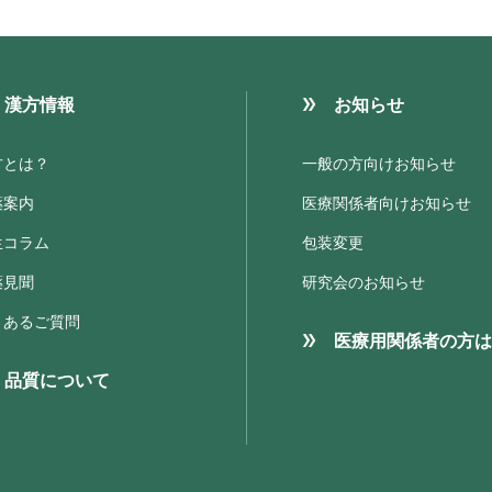
漢方情報
お知らせ
方とは？
一般の方向けお知らせ
薬案内
医療関係者向けお知らせ
生コラム
包装変更
薬見聞
研究会のお知らせ
くあるご質問
医療用関係者の方は
品質について