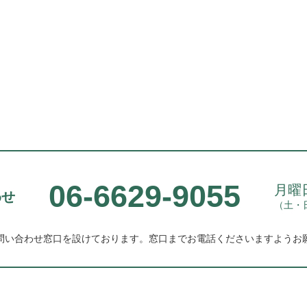
06-6629-9055
月曜日
わせ
（土・
問い合わせ窓口を設けております。
窓口までお電話くださいますようお