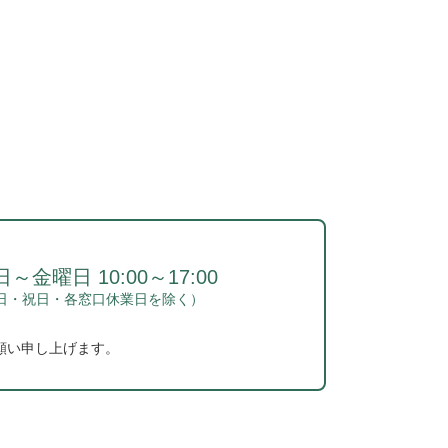
～金曜日 10:00～17:00
日・祝日・各窓口休業日を除く）
願い申し上げます。