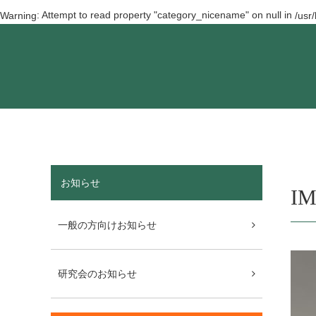
: Attempt to read property "category_nicename" on null in
Warning
/usr
お知らせ
IM
一般の方向けお知らせ
研究会のお知らせ