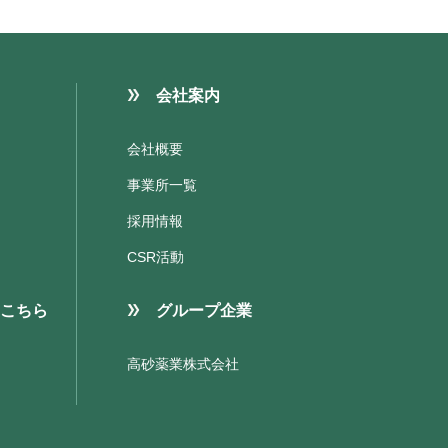
会社案内
会社概要
事業所一覧
採用情報
CSR活動
こちら
グループ企業
高砂薬業株式会社