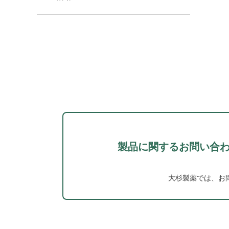
製品に関するお問い合
大杉製薬では、お