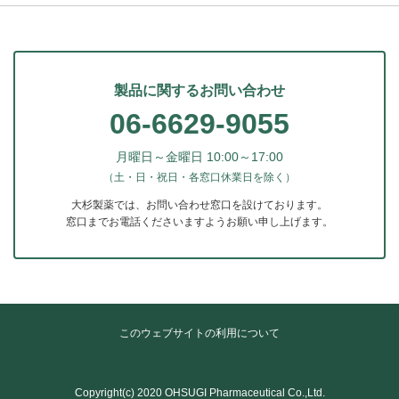
製品に関するお問い合わせ
06-6629-9055
月曜日～金曜日 10:00～17:00
（土・日・祝日・各窓口休業日を除く）
大杉製薬では、お問い合わせ窓口を設けております。
窓口までお電話くださいますようお願い申し上げます。
このウェブサイトの利用について
Copyright(c) 2020 OHSUGI Pharmaceutical Co.,Ltd.