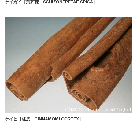
ケイガイ［荊芥穂 SCHIZONEPETAE SPICA］
ケイヒ［桂皮 CINNAMOMI CORTEX］