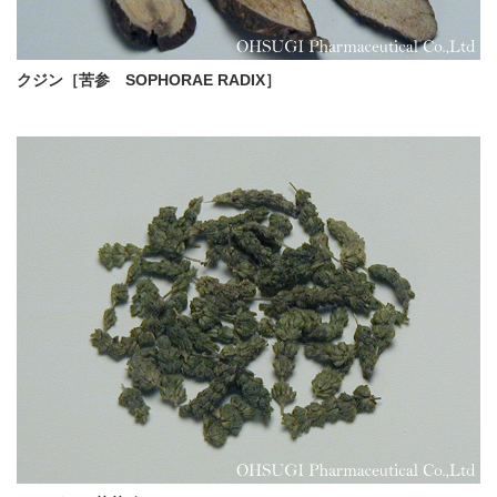
クジン［苦参 SOPHORAE RADIX］