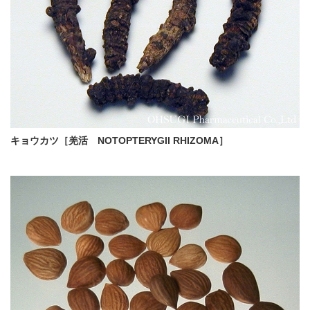
キョウカツ［羌活 NOTOPTERYGII RHIZOMA］