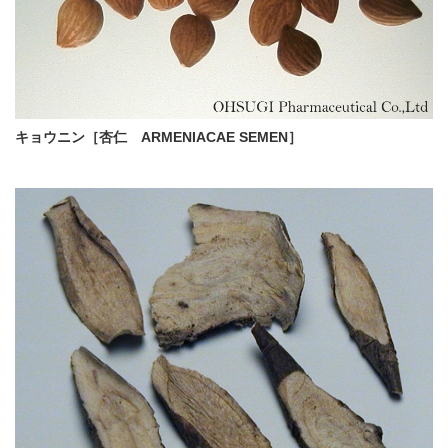
キョウニン［杏仁 ARMENIACAE SEMEN］