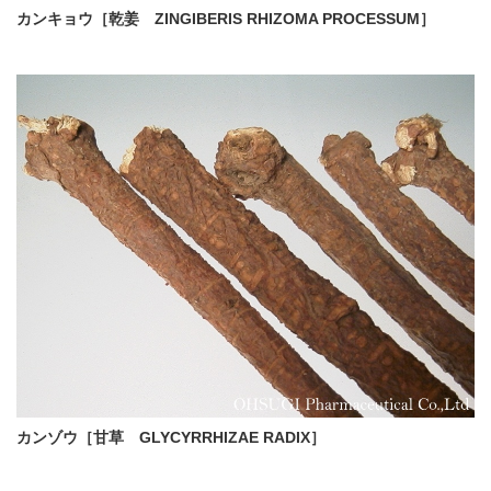
カンキョウ［乾姜 ZINGIBERIS RHIZOMA PROCESSUM］
カンゾウ［甘草 GLYCYRRHIZAE RADIX］