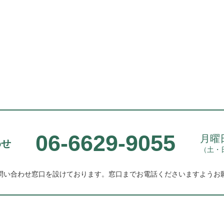
06-6629-9055
月曜日
わせ
（土・
問い合わせ窓口を設けております。
窓口までお電話くださいますようお