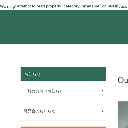
: Attempt to read property "category_nicename" on null in
Warning
/usr
お知らせ
Ou
一般の方向けお知らせ
研究会のお知らせ