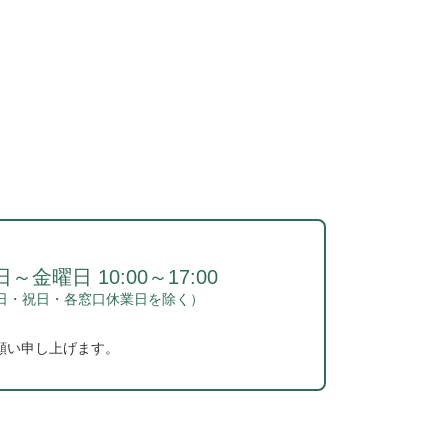
～金曜日 10:00～17:00
日・祝日・各窓口休業日を除く）
願い申し上げます。