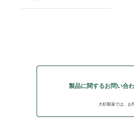
製品に関するお問い合
大杉製薬では、お