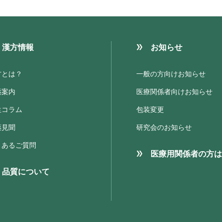
漢方情報
お知らせ
方とは？
一般の方向けお知らせ
薬案内
医療関係者向けお知らせ
生コラム
包装変更
薬見聞
研究会のお知らせ
くあるご質問
医療用関係者の方は
品質について