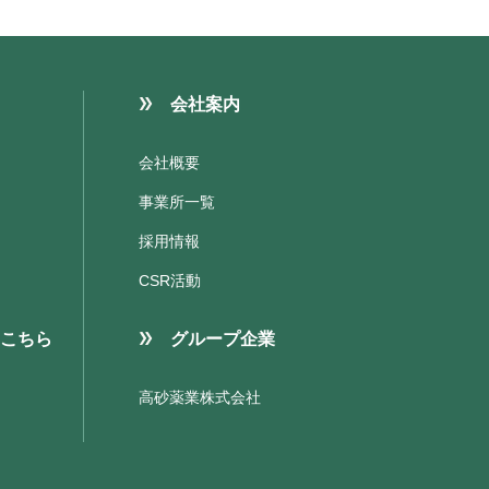
会社案内
会社概要
事業所一覧
採用情報
CSR活動
こちら
グループ企業
高砂薬業株式会社