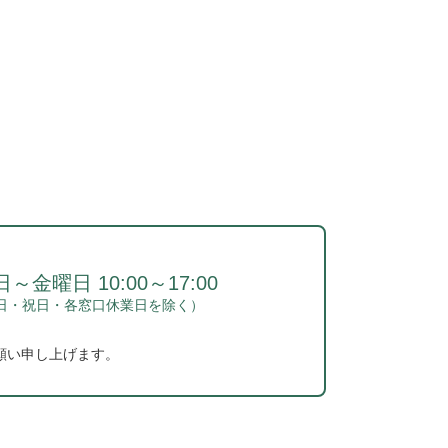
～金曜日 10:00～17:00
日・祝日・各窓口休業日を除く）
願い申し上げます。