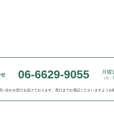
06-6629-9055
月曜日
わせ
（土・
問い合わせ窓口を設けております。
窓口までお電話くださいますようお