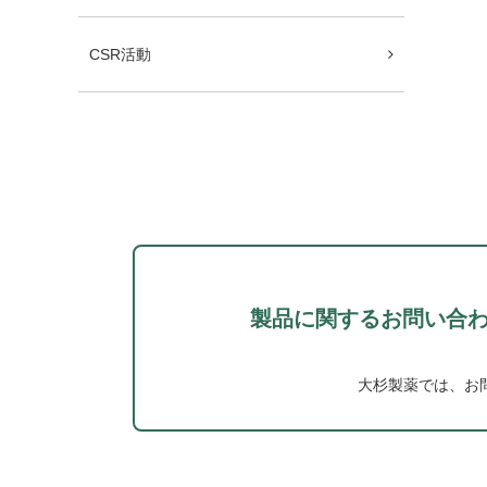
CSR活動
製品に関するお問い合
大杉製薬では、お