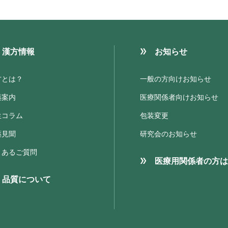
漢方情報
お知らせ
方とは？
一般の方向けお知らせ
薬案内
医療関係者向けお知らせ
生コラム
包装変更
薬見聞
研究会のお知らせ
くあるご質問
医療用関係者の方は
品質について