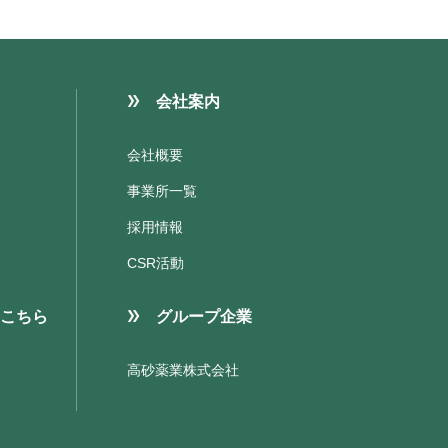
会社案内
会社概要
事業所一覧
採用情報
CSR活動
こちら
グループ企業
高砂薬業株式会社