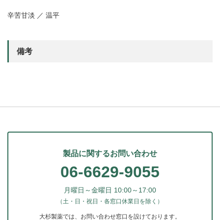
辛苦甘淡 ／ 温平
備考
製品に関するお問い合わせ
06-6629-9055
月曜日～金曜日 10:00～17:00
（土・日・祝日・各窓口休業日を除く）
大杉製薬では、お問い合わせ窓口を設けております。