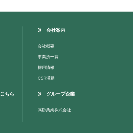
会社案内
会社概要
事業所一覧
採用情報
CSR活動
こちら
グループ企業
高砂薬業株式会社