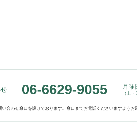
06-6629-9055
月曜日
わせ
（土・
問い合わせ窓口を設けております。
窓口までお電話くださいますようお