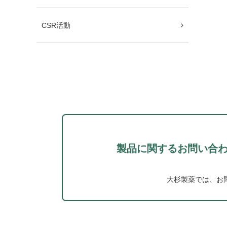
CSR活動
製品に関するお問い合
大杉製薬では、お