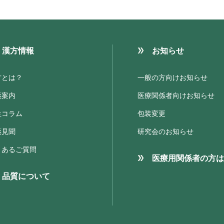
漢方情報
お知らせ
方とは？
一般の方向けお知らせ
薬案内
医療関係者向けお知らせ
生コラム
包装変更
薬見聞
研究会のお知らせ
くあるご質問
医療用関係者の方は
品質について