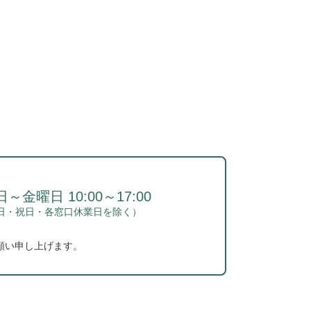
～金曜日 10:00～17:00
日・祝日・各窓口休業日を除く）
願い申し上げます。