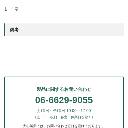
甘 ／ 寒
備考
製品に関するお問い合わせ
06-6629-9055
月曜日～金曜日 10:00～17:00
（土・日・祝日・各窓口休業日を除く）
大杉製薬では、お問い合わせ窓口を設けております。