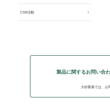
CSR活動
製品に関するお問い合
大杉製薬では、お