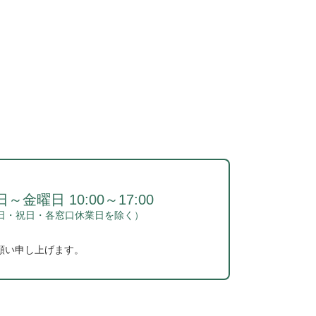
～金曜日 10:00～17:00
日・祝日・各窓口休業日を除く）
願い申し上げます。