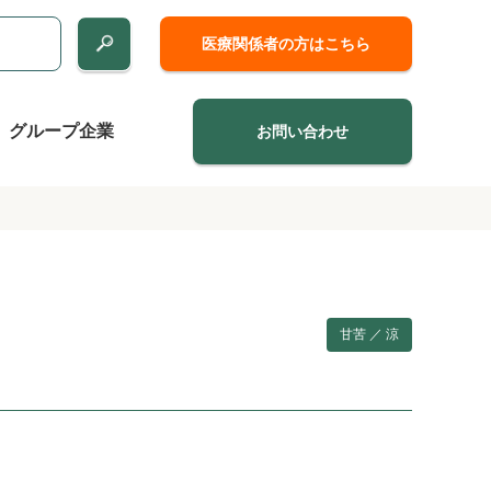
医療関係者の方はこちら
グループ企業
お問い合わせ
甘苦 ／ 涼