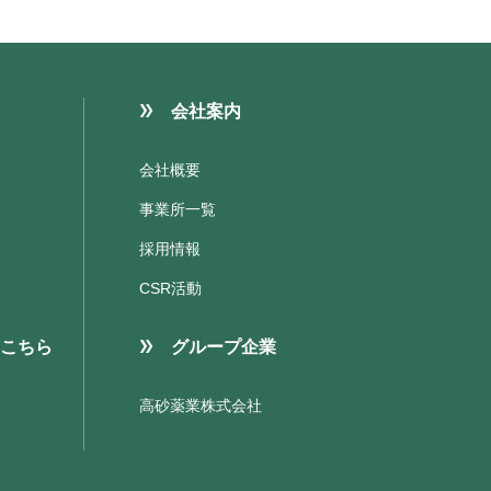
会社案内
会社概要
事業所一覧
採用情報
CSR活動
こちら
グループ企業
高砂薬業株式会社