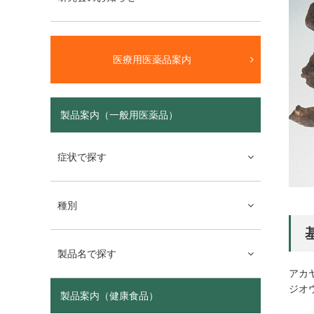
医療用医薬品案内
製品案内（一般用医薬品）
症状で探す
種別
製品名で探す
アカヤジ
ジオ
製品案内（健康食品）