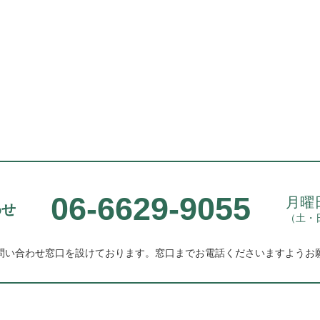
06-6629-9055
月曜日
わせ
（土・
問い合わせ窓口を設けております。
窓口までお電話くださいますようお