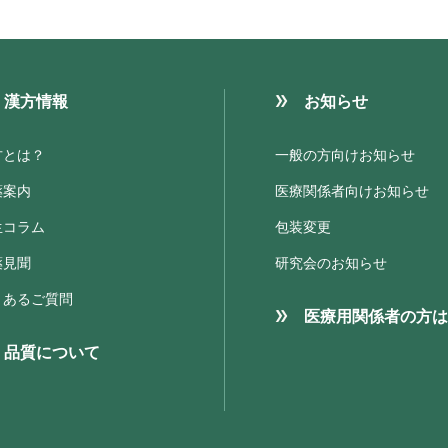
漢方情報
お知らせ
方とは？
一般の方向けお知らせ
薬案内
医療関係者向けお知らせ
生コラム
包装変更
薬見聞
研究会のお知らせ
くあるご質問
医療用関係者の方は
品質について