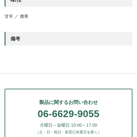
甘辛 ／ 微寒
備考
製品に関するお問い合わせ
06-6629-9055
月曜日～金曜日 10:00～17:00
（土・日・祝日・各窓口休業日を除く）