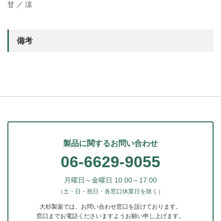
甘 ／ 涼
備考
製品に関するお問い合わせ
06-6629-9055
月曜日～金曜日 10:00～17:00
（土・日・祝日・各窓口休業日を除く）
大杉製薬では、お問い合わせ窓口を設けております。
窓口までお電話くださいますようお願い申し上げます。