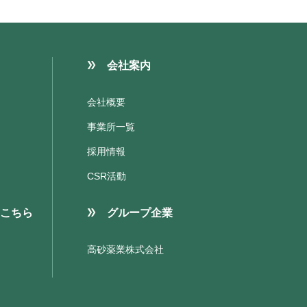
会社案内
会社概要
事業所一覧
採用情報
CSR活動
こちら
グループ企業
高砂薬業株式会社