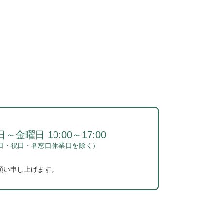
～金曜日 10:00～17:00
日・祝日・各窓口休業日を除く）
願い申し上げます。