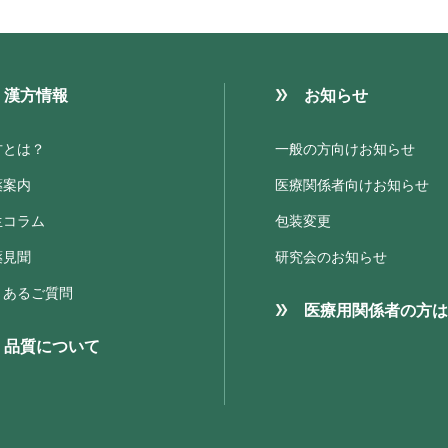
漢方情報
お知らせ
方とは？
一般の方向けお知らせ
薬案内
医療関係者向けお知らせ
生コラム
包装変更
薬見聞
研究会のお知らせ
くあるご質問
医療用関係者の方は
品質について