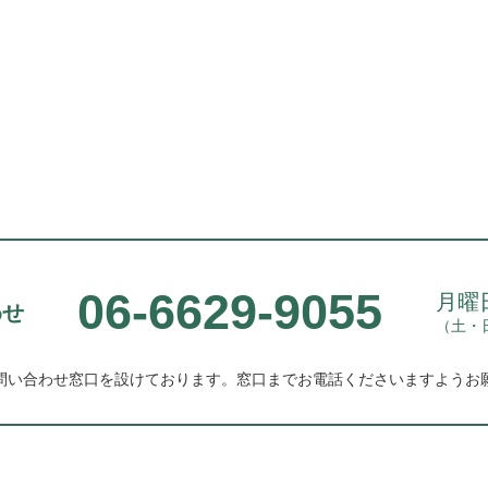
06-6629-9055
月曜日
わせ
（土・
問い合わせ窓口を設けております。
窓口までお電話くださいますようお