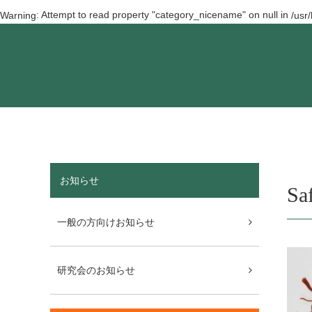
: Attempt to read property "category_nicename" on null in
Warning
/usr
お知らせ
Sa
一般の方向けお知らせ
研究会のお知らせ