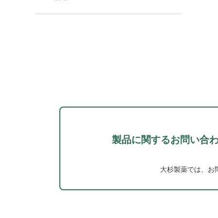
製品に関するお問い合
大杉製薬では、お