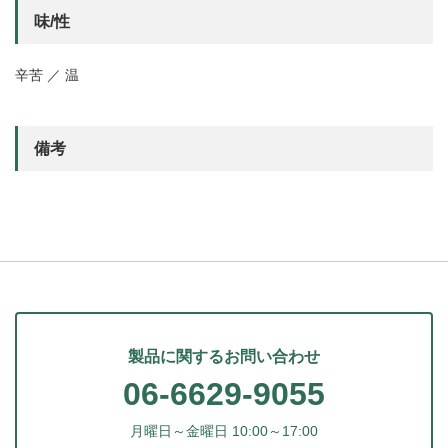
味/性
辛苦 ／ 温
備考
製品に関するお問い合わせ
06-6629-9055
月曜日～金曜日 10:00～17:00